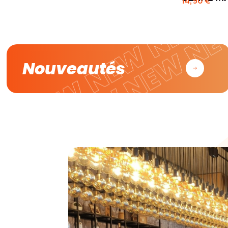
14,90 €
Nouveautés