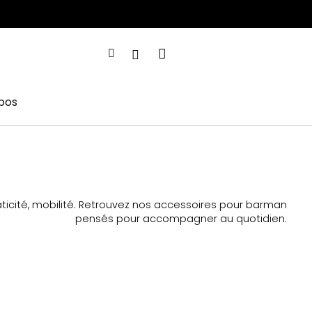
pos
raticité, mobilité. Retrouvez nos accessoires pour barman
pensés pour accompagner au quotidien.