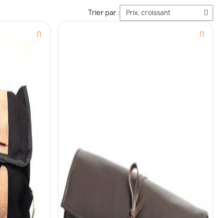
Trier par :