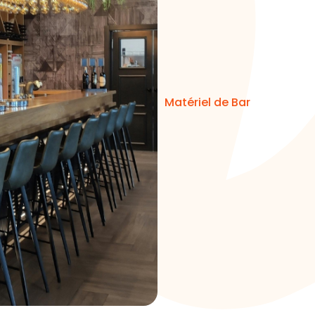
Matériel de Bar