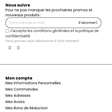
Nous suivre
Pour ne pas manquer les prochaines promos et
nouveaux produits :
S’abonner
J'accepte les conditions générales et la politique de
confidentialité
Vous pouvez vous désinscrire à tout moment.
Mon compte
Mes Informations Personnelles
Mes Commandes
Mes Adresses
Mes Avoirs
Mes Bons de Réduction