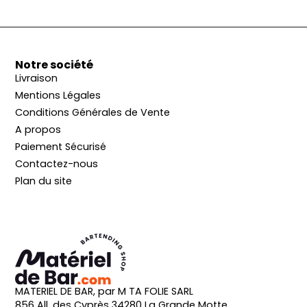
Notre société
Livraison
Mentions Légales
Conditions Générales de Vente
A propos
Paiement Sécurisé
Contactez-nous
Plan du site
MATERIEL DE BAR, par M TA FOLIE SARL
856 All. des Cyprès 34280 La Grande Motte