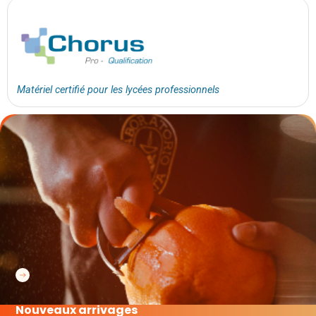
Matériel certifié pour les lycées professionnels
Nouveaux arrivages