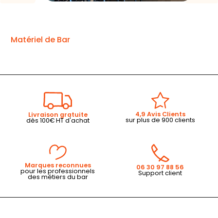
Matériel de Bar
4,9 Avis Clients
Livraison gratuite
sur plus de 900 clients
dès 100€ HT d'achat
Marques reconnues
06 30 97 88 56
pour les professionnels
Support client
des métiers du bar