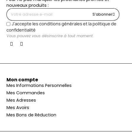
nouveaux produits :
S’abonner
J'accepte les conditions générales et la politique de
confidentialité
Vous pouvez vous désinscrire à tout moment.
Mon compte
Mes Informations Personnelles
Mes Commandes
Mes Adresses
Mes Avoirs
Mes Bons de Réduction