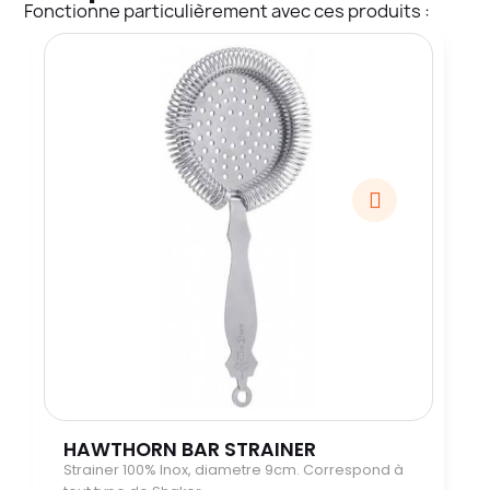
Fonctionne particulièrement avec ces produits :
HAWTHORN BAR STRAINER
Strainer 100% Inox, diametre 9cm. Correspond à