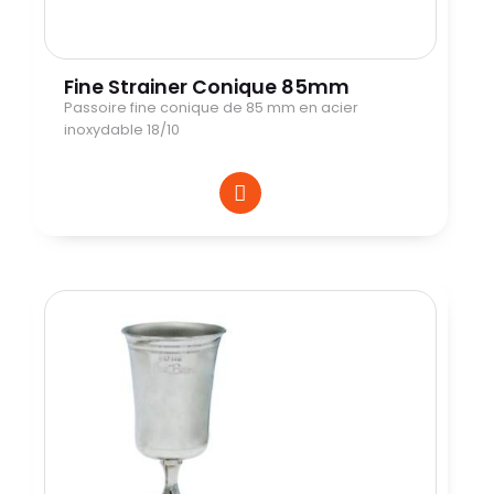
Fine Strainer Conique 85mm
Passoire fine conique de 85 mm en acier
inoxydable 18/10