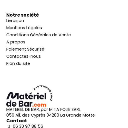
Notre société
Livraison
Mentions Légales
Conditions Générales de Vente
A propos
Paiement Sécurisé
Contactez-nous
Plan du site
MATERIEL DE BAR, par M TA FOLIE SARL
856 All. des Cyprès 34280 La Grande Motte
Contact
06 30 97 88 56