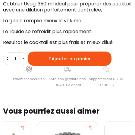
Cobbler Usagi 350 ml idéal pour préparer des cocktail
avec une dilution parfaitement controlée,
La glace remplie mieux le volume
Le liquide se refroidit plus rapidement.
Resultat le cocktail est plus frais et mieux dilué.
Ajouter au panier
Paiement sécurisé
Livraison gratuite dès
Support client 06 30
100€ HT d'achat
97 88 56
Vous pourriez aussi aimer