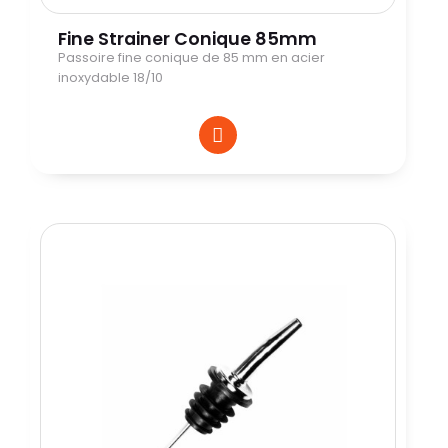
Fine Strainer Conique 85mm
Passoire fine conique de 85 mm en acier
inoxydable 18/10