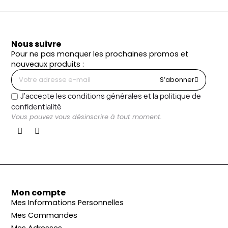
Nous suivre
Pour ne pas manquer les prochaines promos et
nouveaux produits :
S’abonner
J'accepte les conditions générales et la politique de
confidentialité
Vous pouvez vous désinscrire à tout moment.
Mon compte
Mes Informations Personnelles
Mes Commandes
Mes Adresses