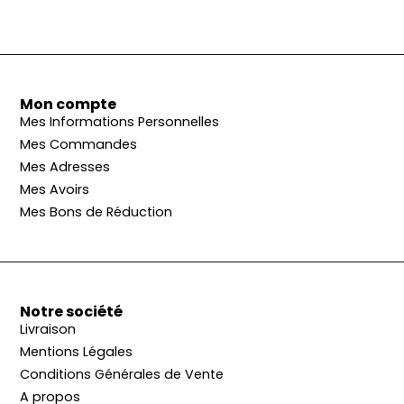
Mon compte
Mes Informations Personnelles
Mes Commandes
Mes Adresses
Mes Avoirs
Mes Bons de Réduction
Notre société
Livraison
Mentions Légales
Conditions Générales de Vente
A propos