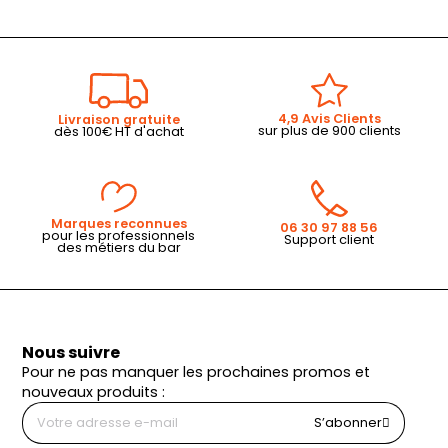
4,9 Avis Clients
Livraison gratuite
sur plus de 900 clients
dès 100€ HT d'achat
Marques reconnues
06 30 97 88 56
pour les professionnels
Support client
des métiers du bar
Nous suivre
Pour ne pas manquer les prochaines promos et
nouveaux produits :
S’abonner