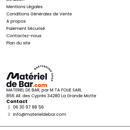
Mentions Légales
Conditions Générales de Vente
A propos
Paiement Sécurisé
Contactez-nous
Plan du site
MATERIEL DE BAR, par M TA FOLIE SARL
856 All. des Cyprès 34280 La Grande Motte
Contact
06 30 97 88 56
info@materieldebar.com