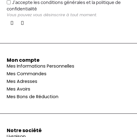
J'accepte les conditions générales et la politique de
confidentialité
Vous pouvez vous désinscrire à tout moment.
Mon compte
Mes Informations Personnelles
Mes Commandes
Mes Adresses
Mes Avoirs
Mes Bons de Réduction
Notre société
Livraison