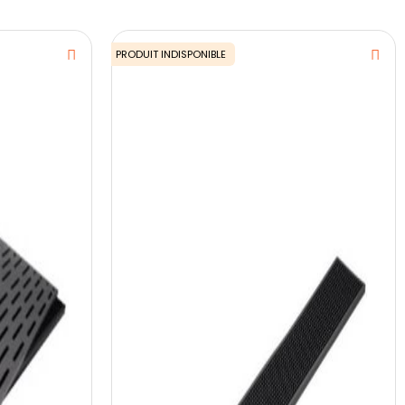
PRODUIT INDISPONIBLE