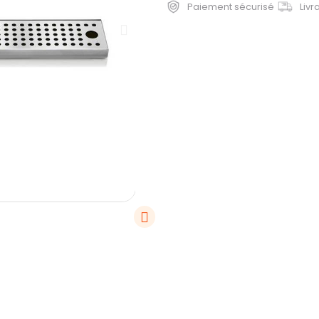
Paiement sécurisé
Livr