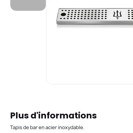
Plus d'informations
Tapis de bar en acier inoxydable.