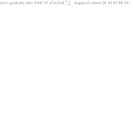
aison gratuite dès 100€ HT d'achat
Support client 06 30 97 88 56