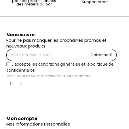
pour les professionnels
Support client
des métiers du bar
Nous suivre
Pour ne pas manquer les prochaines promos et
nouveaux produits :
S’abonner
J'accepte les conditions générales et la politique de
confidentialité
Vous pouvez vous désinscrire à tout moment.
Mon compte
Mes Informations Personnelles