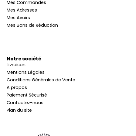
Mes Commandes
Mes Adresses
Mes Avoirs
Mes Bons de Réduction
Notre société
Livraison
Mentions Légales
Conditions Générales de Vente
A propos
Paiement Sécurisé
Contactez-nous
Plan du site